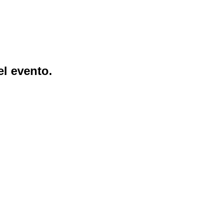
l evento.