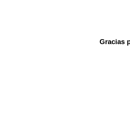
Gracias 