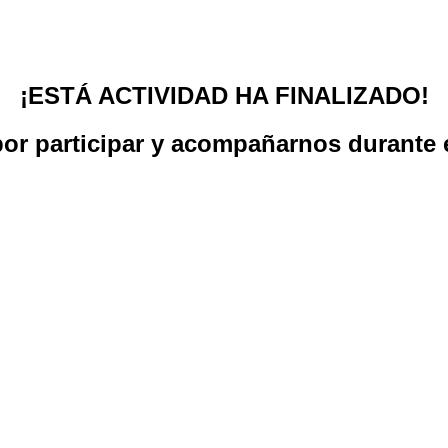
¡ESTÁ ACTIVIDAD HA FINALIZADO!
por participar y acompañarnos durante e